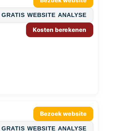
Bezoek website
GRATIS WEBSITE ANALYSE
Kosten berekenen
Bezoek website
GRATIS WEBSITE ANALYSE