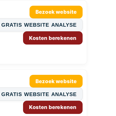
Bezoek website
GRATIS WEBSITE ANALYSE
Kosten berekenen
Bezoek website
GRATIS WEBSITE ANALYSE
Kosten berekenen