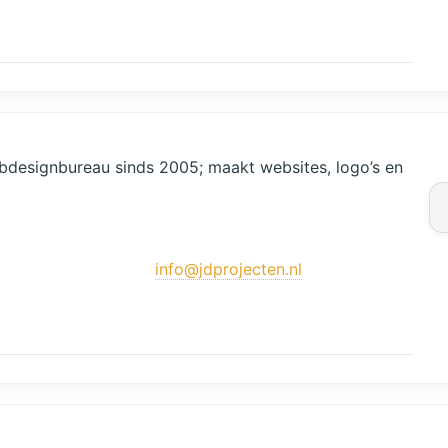
designbureau sinds 2005; maakt websites, logo’s en
info@jdprojecten.nl