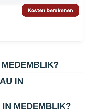
Kosten berekenen
N MEDEMBLIK?
AU IN
 IN MEDEMBLIK?