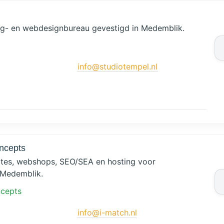
ng- en webdesignbureau gevestigd in Medemblik.
info@studiotempel.nl
ncepts
tes, webshops, SEO/SEA en hosting voor
 Medemblik.
cepts
info@i-match.nl