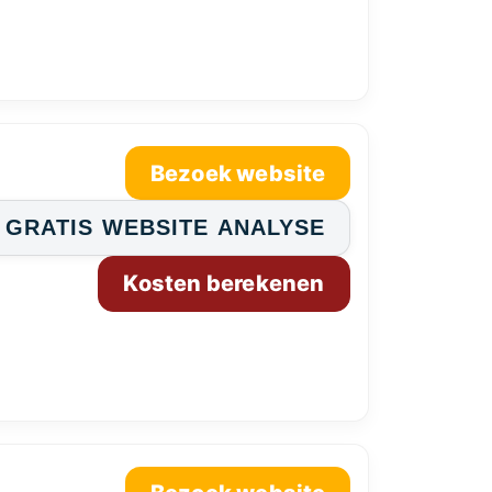
Bezoek website
GRATIS WEBSITE ANALYSE
Kosten berekenen