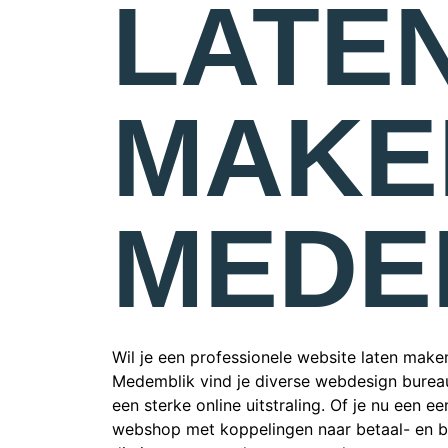
LATE
MAKE
MEDE
Wil je een professionele website laten maken
Medemblik vind je diverse webdesign bureau
een sterke online uitstraling. Of je nu een e
webshop met koppelingen naar betaal- en b