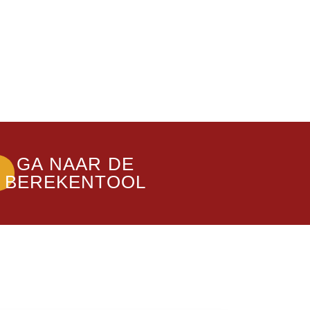
GA NAAR DE
BEREKENTOOL