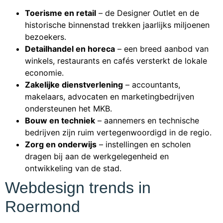
Toerisme en retail
– de Designer Outlet en de
historische binnenstad trekken jaarlijks miljoenen
bezoekers.
Detailhandel en horeca
– een breed aanbod van
winkels, restaurants en cafés versterkt de lokale
economie.
Zakelijke dienstverlening
– accountants,
makelaars, advocaten en marketingbedrijven
ondersteunen het MKB.
Bouw en techniek
– aannemers en technische
bedrijven zijn ruim vertegenwoordigd in de regio.
Zorg en onderwijs
– instellingen en scholen
dragen bij aan de werkgelegenheid en
ontwikkeling van de stad.
Webdesign trends in
Roermond