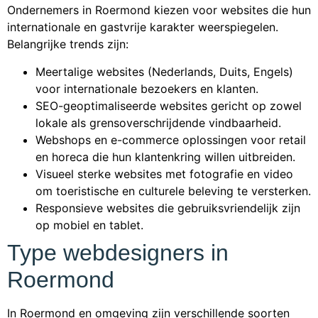
Ondernemers in Roermond kiezen voor websites die hun
internationale en gastvrije karakter weerspiegelen.
Belangrijke trends zijn:
Meertalige websites (Nederlands, Duits, Engels)
voor internationale bezoekers en klanten.
SEO-geoptimaliseerde websites gericht op zowel
lokale als grensoverschrijdende vindbaarheid.
Webshops en e-commerce oplossingen voor retail
en horeca die hun klantenkring willen uitbreiden.
Visueel sterke websites met fotografie en video
om toeristische en culturele beleving te versterken.
Responsieve websites die gebruiksvriendelijk zijn
op mobiel en tablet.
Type webdesigners in
Roermond
In Roermond en omgeving zijn verschillende soorten