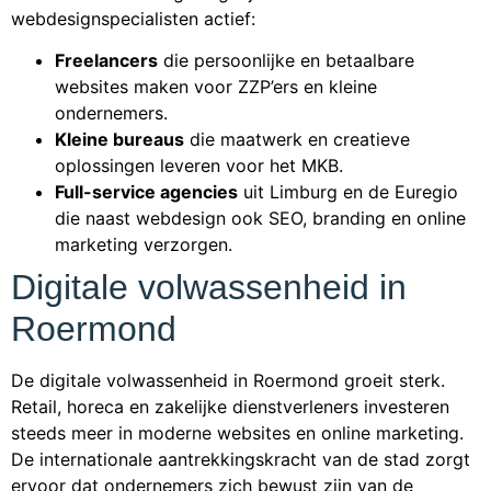
webdesignspecialisten actief:
Freelancers
die persoonlijke en betaalbare
websites maken voor ZZP’ers en kleine
ondernemers.
Kleine bureaus
die maatwerk en creatieve
oplossingen leveren voor het MKB.
Full-service agencies
uit Limburg en de Euregio
die naast webdesign ook SEO, branding en online
marketing verzorgen.
Digitale volwassenheid in
Roermond
De digitale volwassenheid in Roermond groeit sterk.
Retail, horeca en zakelijke dienstverleners investeren
steeds meer in moderne websites en online marketing.
De internationale aantrekkingskracht van de stad zorgt
ervoor dat ondernemers zich bewust zijn van de