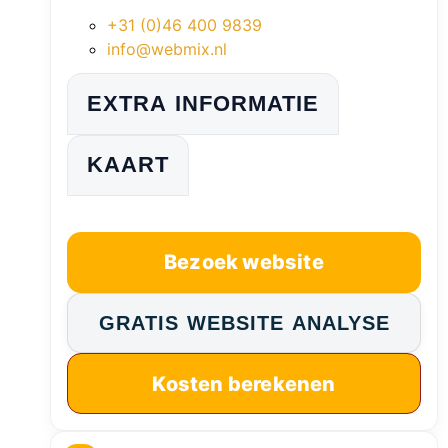
+31 (0)46 400 9839
info@webmix.nl
EXTRA INFORMATIE
KAART
Bezoek website
GRATIS WEBSITE ANALYSE
Kosten berekenen