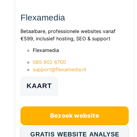
Flexamedia
Betaalbare, professionele websites vanaf
€599, inclusief hosting, SEO & support
Flexamedia
085 902 6700
support@flexamedia.nl
KAART
Bezoek website
GRATIS WEBSITE ANALYSE