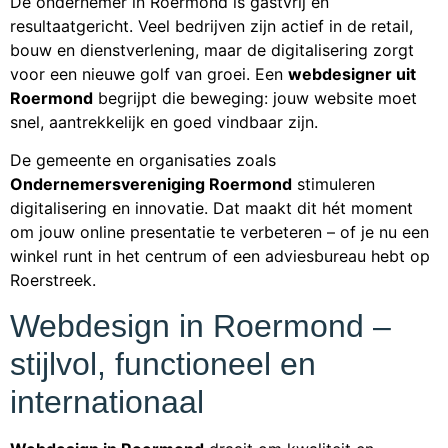
De ondernemer in Roermond is gastvrij en
resultaatgericht. Veel bedrijven zijn actief in de retail,
bouw en dienstverlening, maar de digitalisering zorgt
voor een nieuwe golf van groei. Een
webdesigner uit
Roermond
begrijpt die beweging: jouw website moet
snel, aantrekkelijk en goed vindbaar zijn.
De gemeente en organisaties zoals
Ondernemersvereniging Roermond
stimuleren
digitalisering en innovatie. Dat maakt dit hét moment
om jouw online presentatie te verbeteren – of je nu een
winkel runt in het centrum of een adviesbureau hebt op
Roerstreek.
Webdesign in Roermond –
stijlvol, functioneel en
internationaal