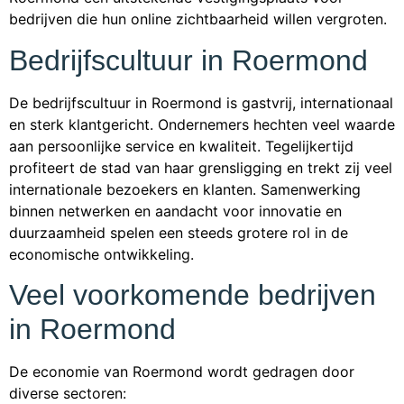
bedrijven die hun online zichtbaarheid willen vergroten.
Bedrijfscultuur in Roermond
De bedrijfscultuur in Roermond is gastvrij, internationaal
en sterk klantgericht. Ondernemers hechten veel waarde
aan persoonlijke service en kwaliteit. Tegelijkertijd
profiteert de stad van haar grensligging en trekt zij veel
internationale bezoekers en klanten. Samenwerking
binnen netwerken en aandacht voor innovatie en
duurzaamheid spelen een steeds grotere rol in de
economische ontwikkeling.
Veel voorkomende bedrijven
in Roermond
De economie van Roermond wordt gedragen door
diverse sectoren: