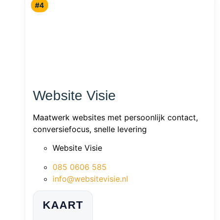
#4
Website Visie
Maatwerk websites met persoonlijk contact,
conversiefocus, snelle levering
Website Visie
085 0606 585
info@websitevisie.nl
KAART