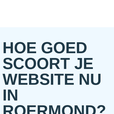
HOE GOED
SCOORT JE
WEBSITE NU
IN
ROERMOND?