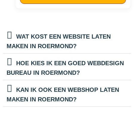
WAT KOST EEN WEBSITE LATEN
MAKEN IN ROERMOND?
HOE KIES IK EEN GOED WEBDESIGN
BUREAU IN ROERMOND?
KAN IK OOK EEN WEBSHOP LATEN
MAKEN IN ROERMOND?