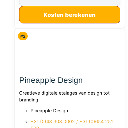
Kosten berekenen
#2
Pineapple Design
Creatieve digitale etalages van design tot
branding
Pineapple Design
+31 (0)43 303 0002 / +31 (0)654 251