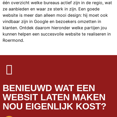
één overzicht welke bureaus actief zijn in de regio, wat
ze aanbieden en waar ze sterk in zijn. Een goede
website is meer dan alleen mooi design: hij moet ook
vindbaar zijn in Google en bezoekers omzetten in
klanten. Ontdek daarom hieronder welke partijen jou
kunnen helpen een succesvolle website te realiseren in
Roermond.
BENIEUWD WAT EEN
WEBSIT LATEN MAKEN
NOU EIGENLIJK KOST?