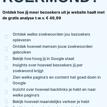
Ontdek hoe jij meer bezoekers uit je website haalt met
de gratis analyse t.w.v. € 49,99
Ontdek welke zoekwoorden jou bezoekers
opleveren
Ontdek hoeveel mensen jouw zoekwoorden
gebruiken
Bekijk hoe hoog jij in Google staat
Insights over hoeveel bezoekers jij per
zoekwoord krijgt
Zien welke pagina's en content het goed doen in
Google
Inzicht over hoeveel backlinks je hebt en naar
welke pagina's
Bekijk hoeveel maandelijks verkeer je hebt