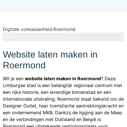
Digitale volwassenheid:Roermond
70%
Website laten maken in
Roermond
Wil je een
website laten maken in Roermond
? Deze
Limburgse stad is een belangrijk regionaal centrum met
een rijke historie, een levendige binnenstad en een
internationale uitstraling. Roermond staat bekend om de
Designer Outlet, haar toeristische aantrekkingskracht en
een ondernemend MKB. Dankzij de ligging aan de Maas
en de verbindingen met Duitsland en België is
Roermond een uitstekende vestigingsplaats voor