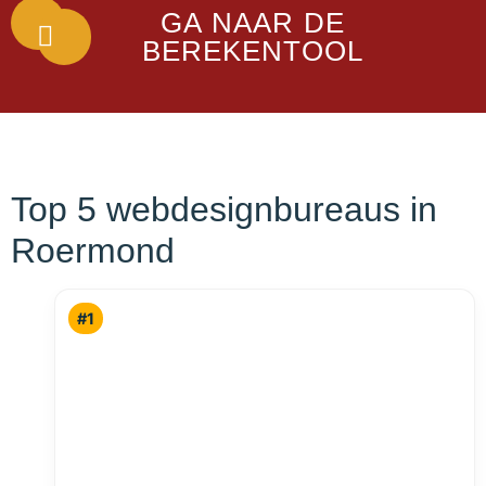
GA NAAR DE
BEREKENTOOL
Top 5 webdesignbureaus in
Roermond
#1