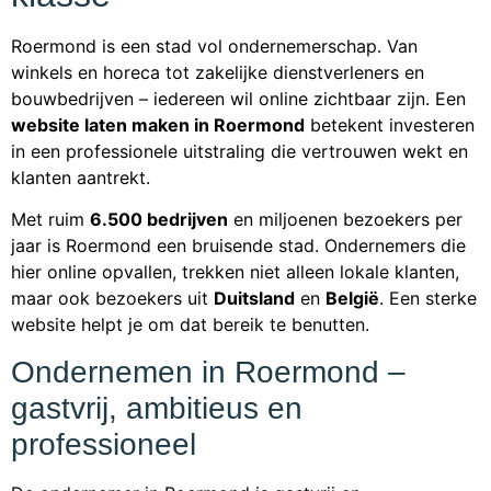
Roermond is een stad vol ondernemerschap. Van
winkels en horeca tot zakelijke dienstverleners en
bouwbedrijven – iedereen wil online zichtbaar zijn. Een
website laten maken in Roermond
betekent investeren
in een professionele uitstraling die vertrouwen wekt en
klanten aantrekt.
Met ruim
6.500 bedrijven
en miljoenen bezoekers per
jaar is Roermond een bruisende stad. Ondernemers die
hier online opvallen, trekken niet alleen lokale klanten,
maar ook bezoekers uit
Duitsland
en
België
. Een sterke
website helpt je om dat bereik te benutten.
Ondernemen in Roermond –
gastvrij, ambitieus en
professioneel