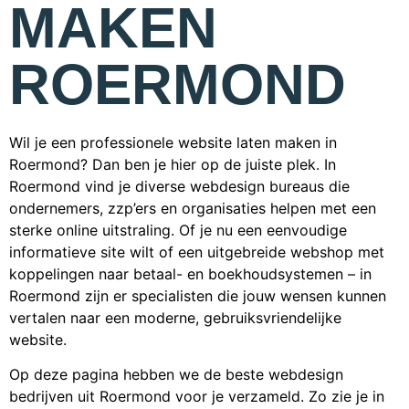
MAKEN
ROERMOND
Wil je een professionele website laten maken in
Roermond? Dan ben je hier op de juiste plek. In
Roermond vind je diverse webdesign bureaus die
ondernemers, zzp’ers en organisaties helpen met een
sterke online uitstraling. Of je nu een eenvoudige
informatieve site wilt of een uitgebreide webshop met
koppelingen naar betaal- en boekhoudsystemen – in
Roermond zijn er specialisten die jouw wensen kunnen
vertalen naar een moderne, gebruiksvriendelijke
website.
Op deze pagina hebben we de beste webdesign
bedrijven uit Roermond voor je verzameld. Zo zie je in