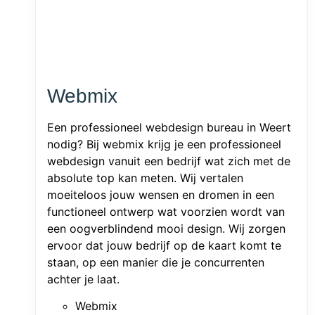
Webmix
Een professioneel webdesign bureau in Weert
nodig? Bij webmix krijg je een professioneel
webdesign vanuit een bedrijf wat zich met de
absolute top kan meten. Wij vertalen
moeiteloos jouw wensen en dromen in een
functioneel ontwerp wat voorzien wordt van
een oogverblindend mooi design. Wij zorgen
ervoor dat jouw bedrijf op de kaart komt te
staan, op een manier die je concurrenten
achter je laat.
Webmix