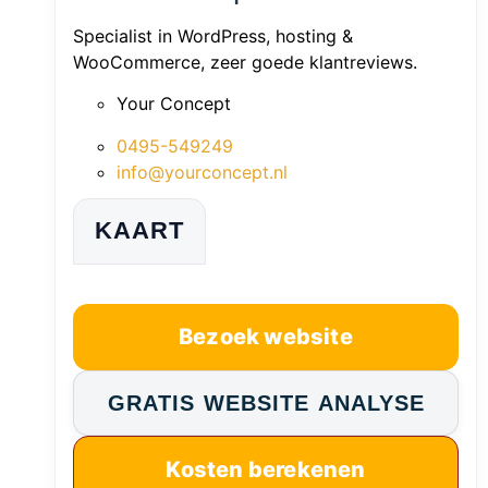
Specialist in WordPress, hosting &
WooCommerce, zeer goede klantreviews.
Your Concept
0495-549249
info@yourconcept.nl
KAART
Bezoek website
GRATIS WEBSITE ANALYSE
Kosten berekenen