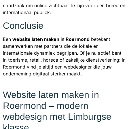
noodzaak om online zichtbaar te zijn voor een breed en
internationaal publiek.
Conclusie
Een
website laten maken in Roermond
betekent
samenwerken met partners die de lokale én
internationale dynamiek begrijpen. Of je nu actief bent
in toerisme, retail, horeca of zakelijke dienstverlening: in
Roermond vind je altijd een webdesigner die jouw
onderneming digitaal sterker maakt.
Website laten maken in
Roermond – modern
webdesign met Limburgse
klasse